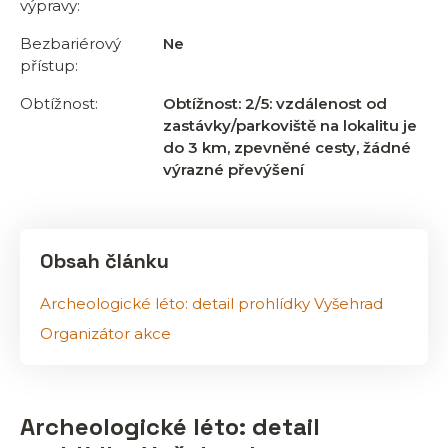
výpravy:
Bezbariérový
Ne
přístup:
Obtížnost:
Obtížnost: 2/5: vzdálenost od
zastávky/parkoviště na lokalitu je
do 3 km, zpevněné cesty, žádné
výrazné převýšení
Obsah článku
Archeologické léto: detail prohlídky Vyšehrad
Organizátor akce
Archeologické léto: detail