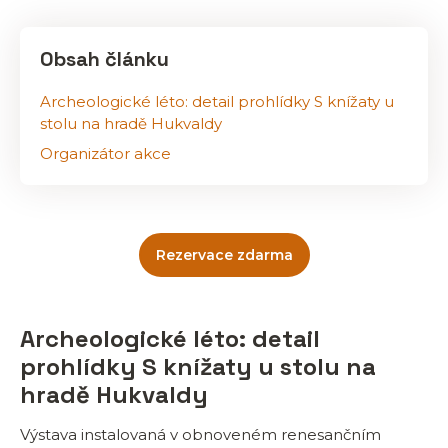
Obsah článku
Archeologické léto: detail prohlídky S knížaty u
stolu na hradě Hukvaldy
Organizátor akce
Rezervace zdarma
Archeologické léto: detail
prohlídky S knížaty u stolu na
hradě Hukvaldy
Výstava instalovaná v obnoveném renesančním