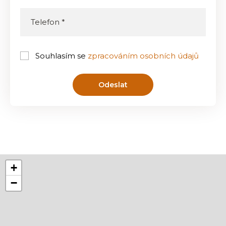
Souhlasím se
zpracováním osobních údajů
Odeslat
+
−