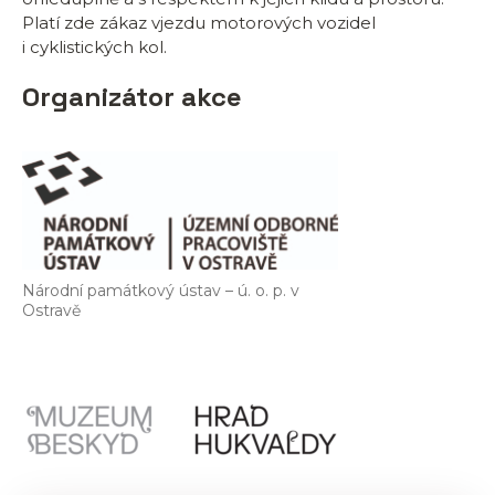
Platí zde zákaz vjezdu motorových vozidel
i cyklistických kol.
Organizátor akce
Národní památkový ústav – ú. o. p. v
Ostravě