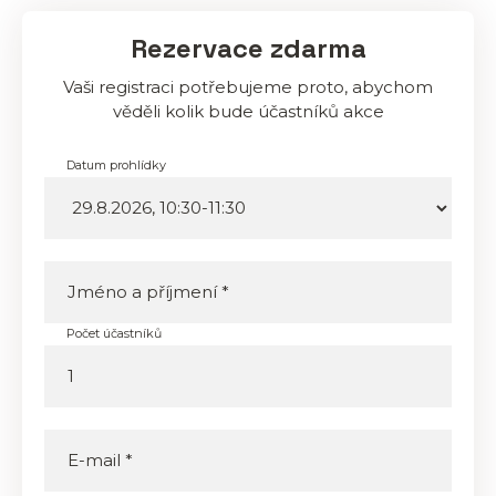
Rezervace zdarma
Vaši registraci potřebujeme proto, abychom
věděli kolik bude účastníků akce
Datum prohlídky
Počet účastníků