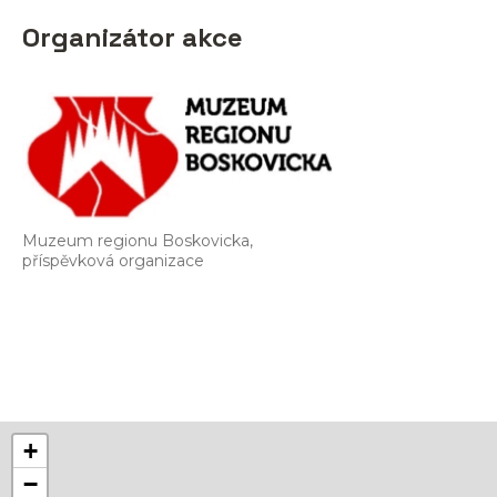
Organizátor akce
Muzeum regionu Boskovicka,
příspěvková organizace
+
−