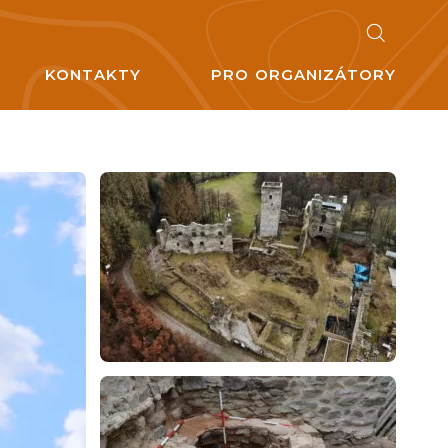
KONTAKTY
PRO ORGANIZÁTORY