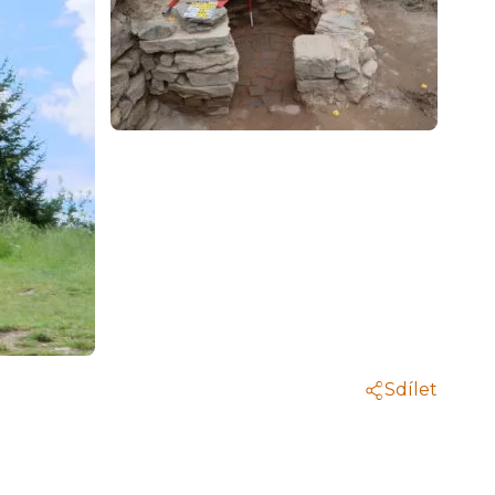
Sdílet