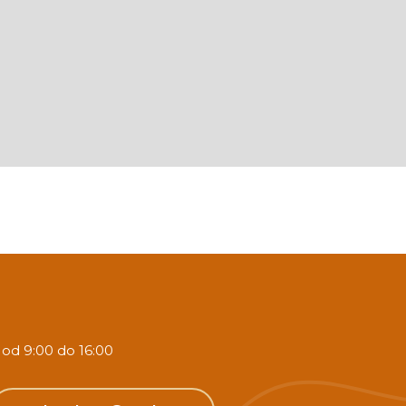
 od 9:00 do 16:00