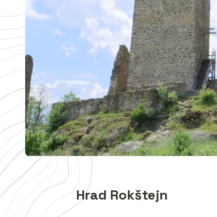
Hrad Rokštejn